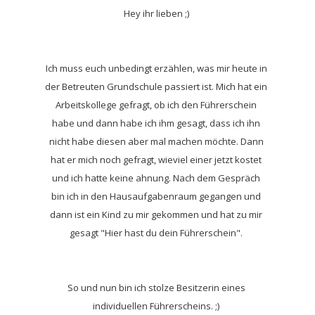
Hey ihr lieben ;)
Ich muss euch unbedingt erzählen, was mir heute in
der Betreuten Grundschule passiert ist. Mich hat ein
Arbeitskollege gefragt, ob ich den Führerschein
habe und dann habe ich ihm gesagt, dass ich ihn
nicht habe diesen aber mal machen möchte. Dann
hat er mich noch gefragt, wieviel einer jetzt kostet
und ich hatte keine ahnung. Nach dem Gespräch
bin ich in den Hausaufgabenraum gegangen und
dann ist ein Kind zu mir gekommen und hat zu mir
gesagt "Hier hast du dein Führerschein".
So und nun bin ich stolze Besitzerin eines
individuellen Führerscheins. ;)