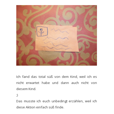
Ich fand das total süß von dem Kind, weil ich es
nicht erwartet habe und dann auch nicht von
diesem Kind.
;)
Das musste ich euch unbedingt erzählen, weil ich
diese Aktion einfach süß finde.