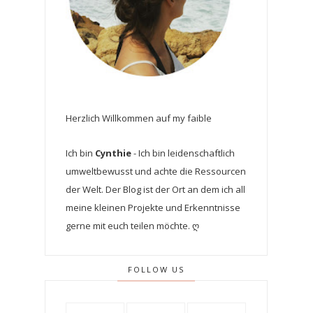
Herzlich Willkommen auf my faible
Ich bin
Cynthie
- Ich bin leidenschaftlich
umweltbewusst und achte die Ressourcen
der Welt. Der Blog ist der Ort an dem ich all
meine kleinen Projekte und Erkenntnisse
gerne mit euch teilen möchte. ღ
FOLLOW US