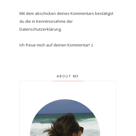
Mit dem abschicken deines Kommentars bestätigst
du die in Kenntnisnahme der
Datenschutzerklärung.
Ich freue mich auf deinen Kommentar! :)
ABOUT ME