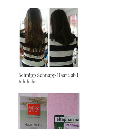
Schnipp Schnapp Haare ab !
Ich habs...