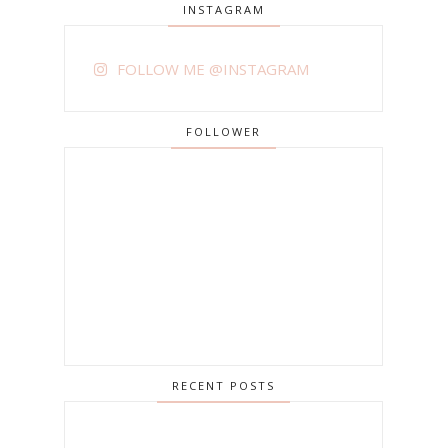
INSTAGRAM
FOLLOW ME @INSTAGRAM
FOLLOWER
RECENT POSTS