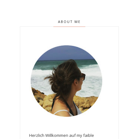
ABOUT ME
Herzlich Willkommen auf my faible