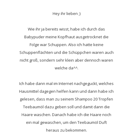
Hey ihr lieben ;)
Wie ihr ja bereits wisst, habe ich durch das
Babypuder meine Kopfhaut ausgetrocknet die
Folge war Schuppen. Also ich hatte keine
Schuppenflächten und die Schüppchen waren auch
nicht groß, sondern sehr klein aber dennoch waren
welche da^^.
Ich habe dann mal im Internet nachgeguckt, welches
Hausmittel dagegen helfen kann und dann habe ich
gelesen, dass man zu seinem Shampoo 20 Tropfen
Teebaumöl dazu geben soll und damit dann die
Haare waschen. Danach habe ich die Haare noch
ein mal gewaschen, um den Teebaumöl Duft
heraus zu bekommen.