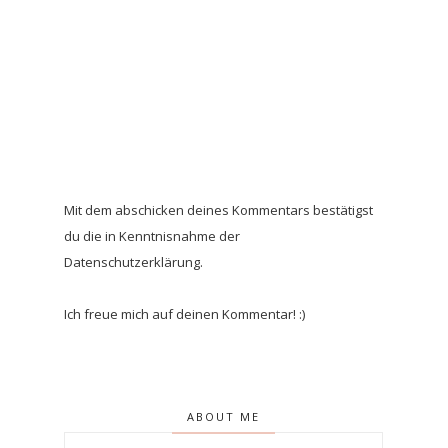
Mit dem abschicken deines Kommentars bestätigst
du die in Kenntnisnahme der
Datenschutzerklärung.
Ich freue mich auf deinen Kommentar! :)
ABOUT ME