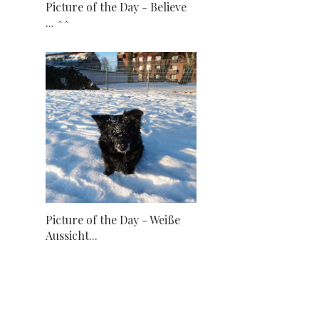
Picture of the Day - Believe
... ^^
Picture of the Day - Weiße
Aussicht...