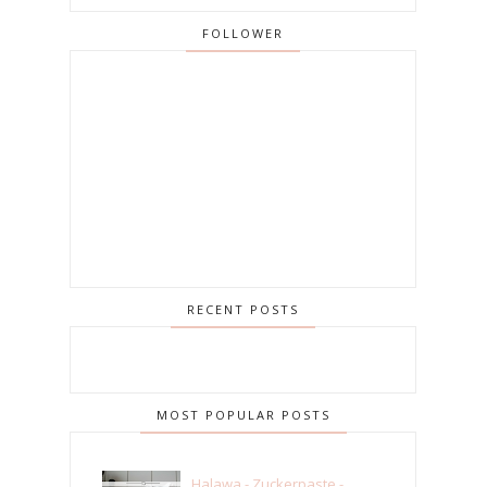
FOLLOWER
RECENT POSTS
MOST POPULAR POSTS
Halawa - Zuckerpaste -