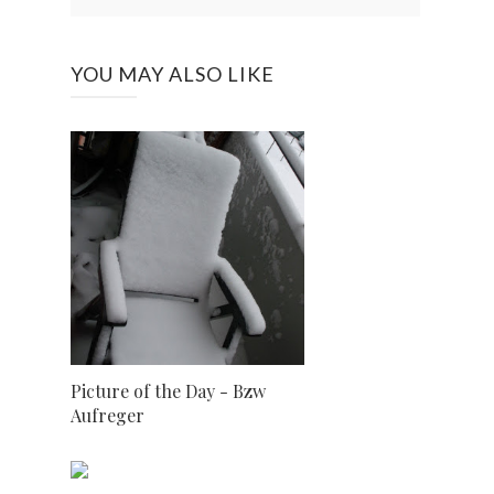
YOU MAY ALSO LIKE
Picture of the Day - Bzw
Aufreger