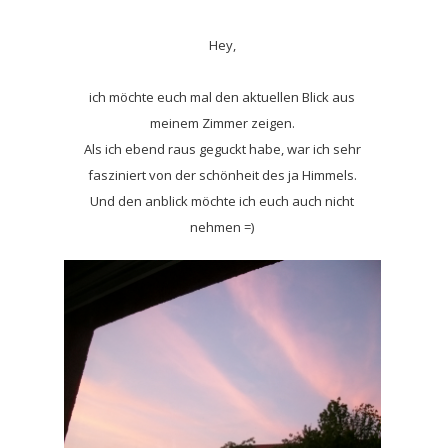
Hey,
ich möchte euch mal den aktuellen Blick aus
meinem Zimmer zeigen.
Als ich ebend raus geguckt habe, war ich sehr
fasziniert von der schönheit des ja Himmels.
Und den anblick möchte ich euch auch nicht
nehmen =)