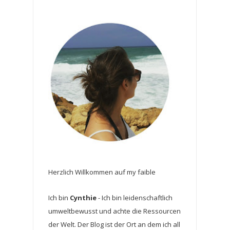
Herzlich Willkommen auf my faible
Ich bin
Cynthie
- Ich bin leidenschaftlich
umweltbewusst und achte die Ressourcen
der Welt. Der Blog ist der Ort an dem ich all