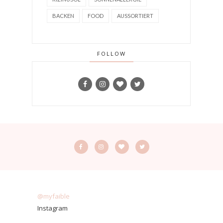
BACKEN
FOOD
AUSSORTIERT
FOLLOW
@myfaible
Instagram