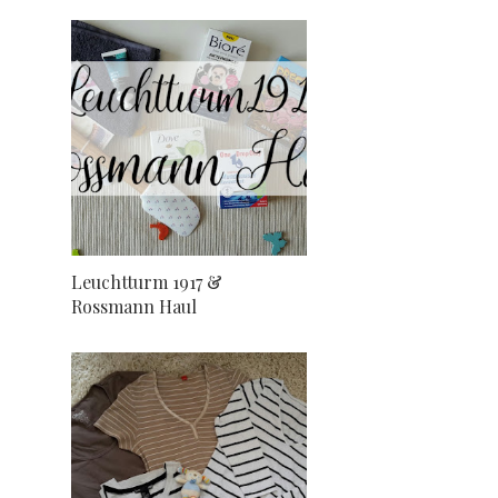
Leuchtturm 1917 &
Rossmann Haul