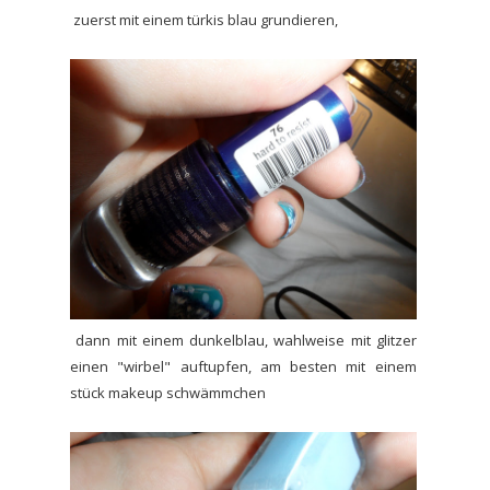
zuerst mit einem türkis blau grundieren,
dann mit einem dunkelblau, wahlweise mit glitzer
einen "wirbel" auftupfen, am besten mit einem
stück makeup schwämmchen