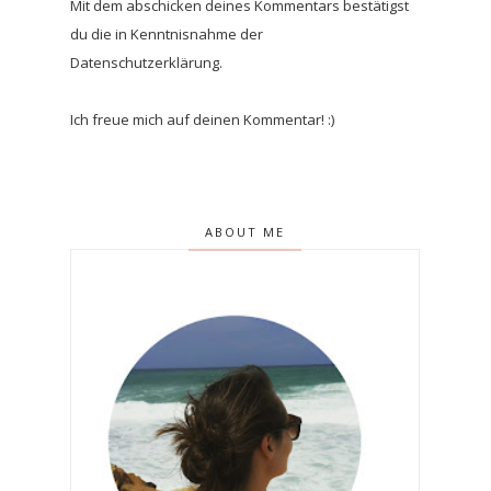
Mit dem abschicken deines Kommentars bestätigst
du die in Kenntnisnahme der
Datenschutzerklärung.
Ich freue mich auf deinen Kommentar! :)
ABOUT ME