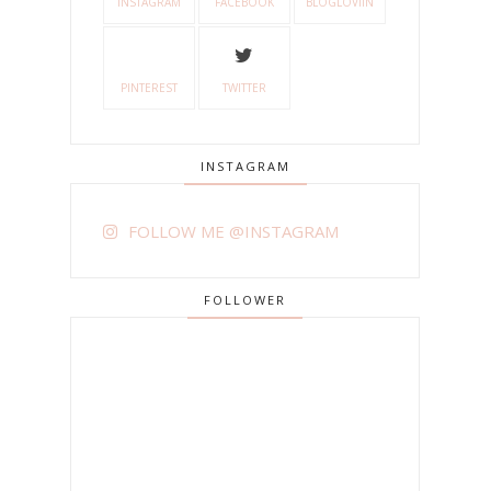
INSTAGRAM
FACEBOOK
BLOGLOVIIN
PINTEREST
TWITTER
INSTAGRAM
FOLLOW ME @INSTAGRAM
FOLLOWER