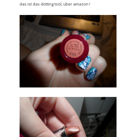
das ist das dotting tool, über amazon !