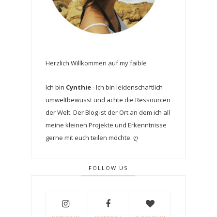
Herzlich Willkommen auf my faible
Ich bin
Cynthie
- Ich bin leidenschaftlich
umweltbewusst und achte die Ressourcen
der Welt. Der Blog ist der Ort an dem ich all
meine kleinen Projekte und Erkenntnisse
gerne mit euch teilen möchte. ღ
FOLLOW US