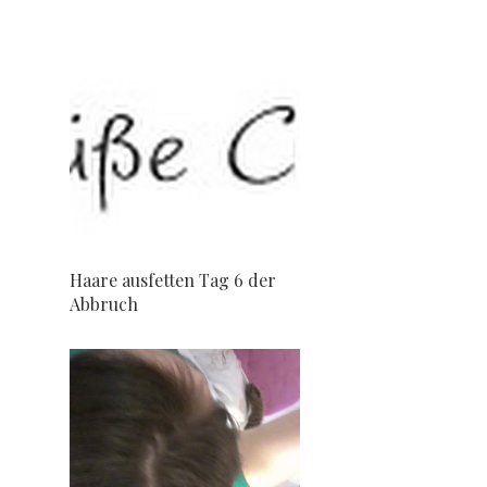
Haare ausfetten Tag 6 der
Abbruch