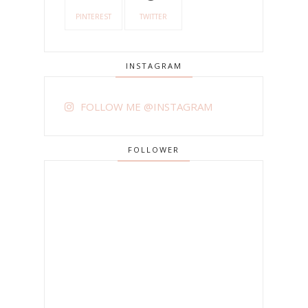
PINTEREST
TWITTER
INSTAGRAM
FOLLOW ME @INSTAGRAM
FOLLOWER