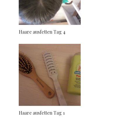
Haare ausfetten Tag 4
Haare ausfetten Tag 1