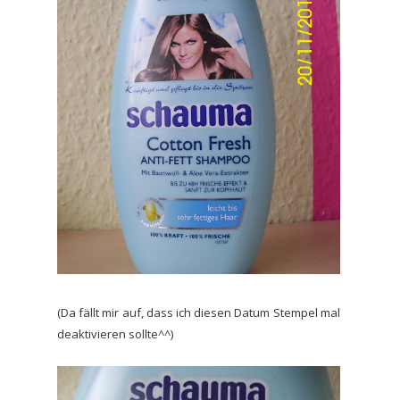
(Da fällt mir auf, dass ich diesen Datum Stempel mal
deaktivieren sollte^^)