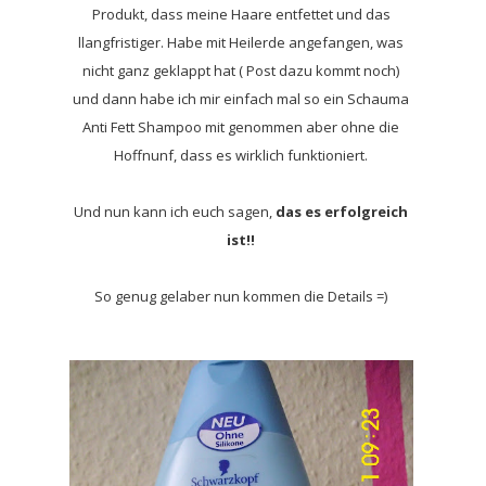
Produkt, dass meine Haare entfettet und das
llangfristiger. Habe mit Heilerde angefangen, was
nicht ganz geklappt hat ( Post dazu kommt noch)
und dann habe ich mir einfach mal so ein Schauma
Anti Fett Shampoo mit genommen aber ohne die
Hoffnunf, dass es wirklich funktioniert.
Und nun kann ich euch sagen,
das es erfolgreich
ist!!
So genug gelaber nun kommen die Details =)