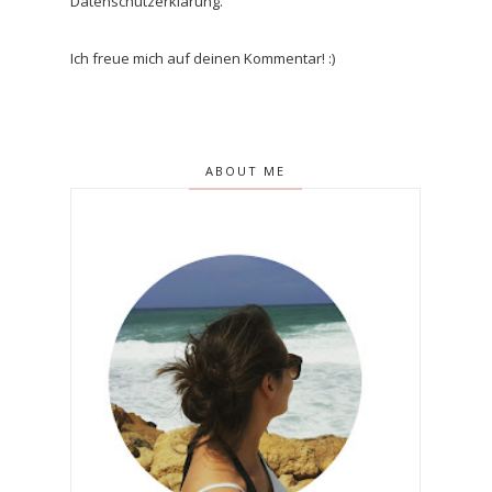
Datenschutzerklärung.
Ich freue mich auf deinen Kommentar! :)
ABOUT ME