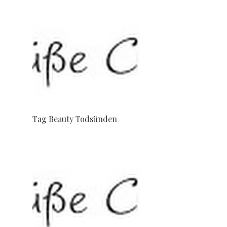
Tag Beauty Todsünden