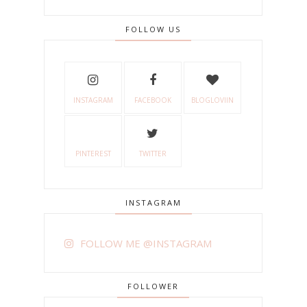
FOLLOW US
INSTAGRAM
FACEBOOK
BLOGLOVIIN
PINTEREST
TWITTER
INSTAGRAM
FOLLOW ME @INSTAGRAM
FOLLOWER