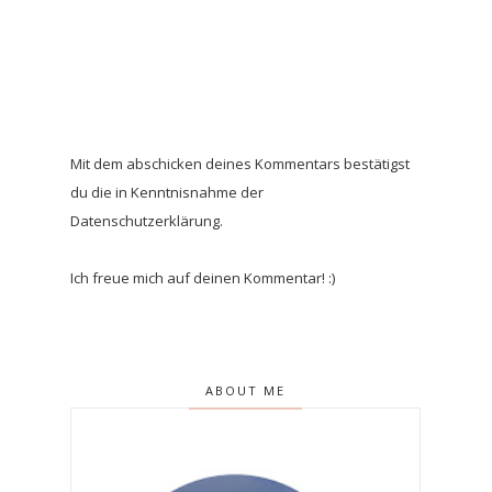
Mit dem abschicken deines Kommentars bestätigst
du die in Kenntnisnahme der
Datenschutzerklärung.
Ich freue mich auf deinen Kommentar! :)
ABOUT ME