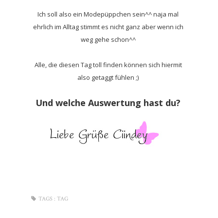
Ich soll also ein Modepüppchen sein^^ naja mal
ehrlich im Alltag stimmt es nicht ganz aber wenn ich
weg gehe schon^^
Alle, die diesen Tag toll finden können sich hiermit
also getaggt fühlen ;)
Und welche Auswertung hast du?
TAGS :
TAG