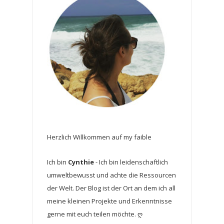
Herzlich Willkommen auf my faible
Ich bin
Cynthie
- Ich bin leidenschaftlich
umweltbewusst und achte die Ressourcen
der Welt. Der Blog ist der Ort an dem ich all
meine kleinen Projekte und Erkenntnisse
gerne mit euch teilen möchte. ღ