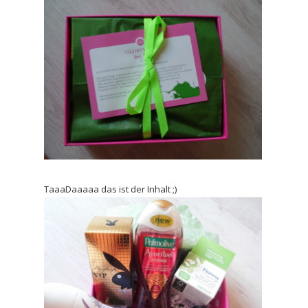
TaaaDaaaaa das ist der Inhalt ;)