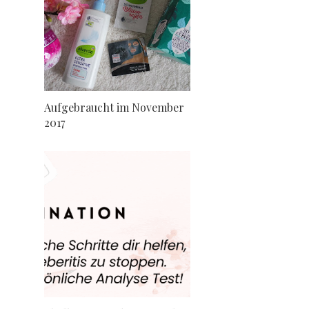
Aufgebraucht im November
2017