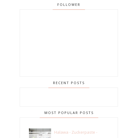
FOLLOWER
RECENT POSTS
MOST POPULAR POSTS
Halawa - Zuckerpaste -