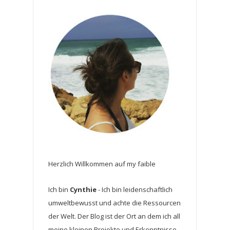
Herzlich Willkommen auf my faible
Ich bin
Cynthie
- Ich bin leidenschaftlich
umweltbewusst und achte die Ressourcen
der Welt. Der Blog ist der Ort an dem ich all
meine kleinen Projekte und Erkenntnisse