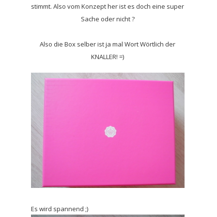
stimmt. Also vom Konzept her ist es doch eine super
Sache oder nicht ?
Also die Box selber ist ja mal Wort Wörtlich der
KNALLER! =)
Es wird spannend ;)