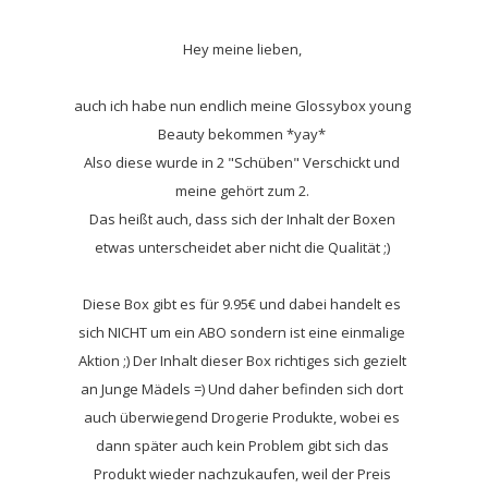
Hey meine lieben,
auch ich habe nun endlich meine Glossybox young
Beauty bekommen *yay*
Also diese wurde in 2 "Schüben" Verschickt und
meine gehört zum 2.
Das heißt auch, dass sich der Inhalt der Boxen
etwas unterscheidet aber nicht die Qualität ;)
Diese Box gibt es für 9.95€ und dabei handelt es
sich NICHT um ein ABO sondern ist eine einmalige
Aktion ;) Der Inhalt dieser Box richtiges sich gezielt
an Junge Mädels =) Und daher befinden sich dort
auch überwiegend Drogerie Produkte, wobei es
dann später auch kein Problem gibt sich das
Produkt wieder nachzukaufen, weil der Preis