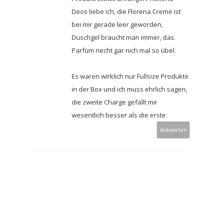
Deos liebe ich, die Florena Creme ist
bei mir gerade leer geworden,
Duschgel braucht man immer, das
Parfüm riecht gar nich mal so übel.
Es waren wirklich nur Fullsize Produkte
in der Box und ich muss ehrlich sagen,
die zweite Charge gefällt mir
wesentlich besser als die erste
Antworten