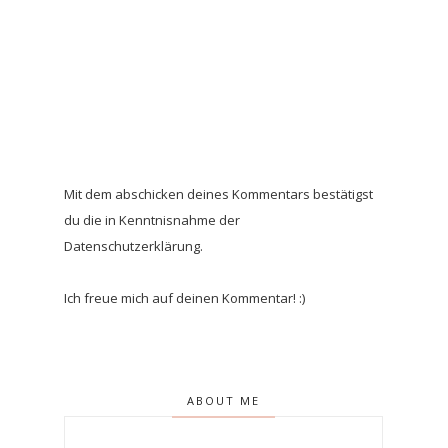
Mit dem abschicken deines Kommentars bestätigst
du die in Kenntnisnahme der
Datenschutzerklärung.
Ich freue mich auf deinen Kommentar! :)
ABOUT ME