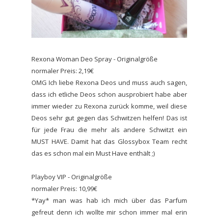
Rexona Woman Deo Spray - Originalgröße
normaler Preis: 2,19€
OMG Ich liebe Rexona Deos und muss auch sagen,
dass ich etliche Deos schon ausprobiert habe aber
immer wieder zu Rexona zurück komme, weil diese
Deos sehr gut gegen das Schwitzen helfen! Das ist
für jede Frau die mehr als andere Schwitzt ein
MUST HAVE. Damit hat das Glossybox Team recht
das es schon mal ein Must Have enthält ;)
Playboy VIP - Originalgröße
normaler Preis: 10,99€
*Yay* man was hab ich mich über das Parfum
gefreut denn ich wollte mir schon immer mal erin