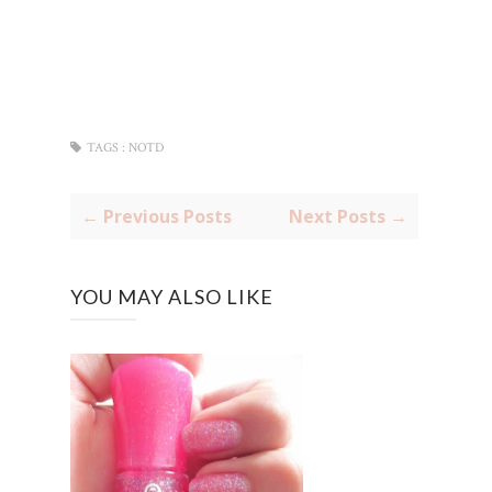
TAGS :
NOTD
← Previous Posts
Next Posts →
YOU MAY ALSO LIKE