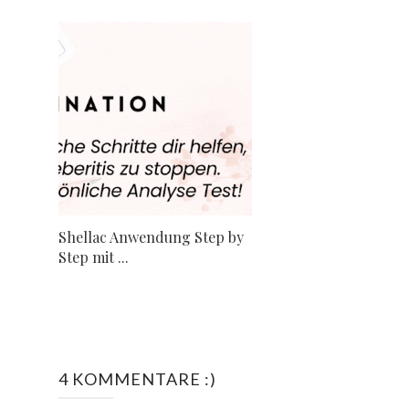
Shellac Anwendung Step by
Step mit ...
4 KOMMENTARE :)