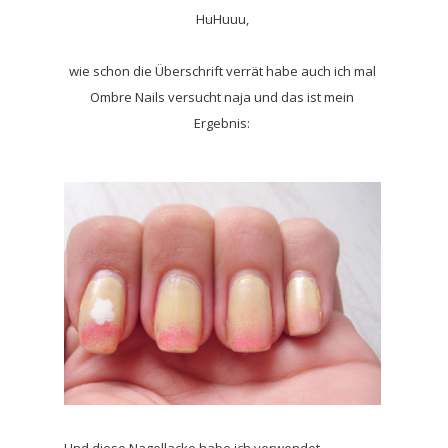
HuHuuu,
wie schon die Überschrift verrät habe auch ich mal
Ombre Nails versucht naja und das ist mein
Ergebnis: