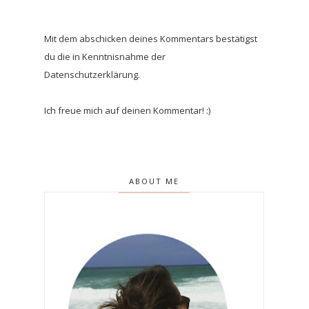
Mit dem abschicken deines Kommentars bestätigst
du die in Kenntnisnahme der
Datenschutzerklärung.
Ich freue mich auf deinen Kommentar! :)
ABOUT ME