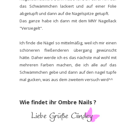
das Schwämmchen lackiert und auf einer Folie
abgetupft und dann auf die Nagelspitze getupft.
Das ganze habe ich dann mit dem MNY Nagellack
"Versiegelt".
Ich finde die Nägel so mittelmäßig, weil ich mir einen
schöneren fließenderen übergang gewünscht
hätte. Daher werde ich es das nächste mal wohl mit
mehreren Farben machen, die ich alle auf das
Schwämmchen gebe und dann auf den nagel tupfe
mal gucken, was aus dem zweitem versuch wird^^
Wie findet ihr Ombre Nails ?