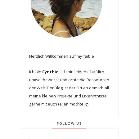
Herzlich Willkommen auf my faible
Ich bin
Cynthie
- Ich bin leidenschaftlich
umweltbewusst und achte die Ressourcen
der Welt. Der Blog ist der Ort an dem ich all
meine kleinen Projekte und Erkenntnisse
gerne mit euch teilen möchte. ღ
FOLLOW US