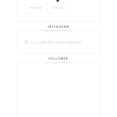
PINTEREST
TWITTER
INSTAGRAM
FOLLOW ME @INSTAGRAM
FOLLOWER