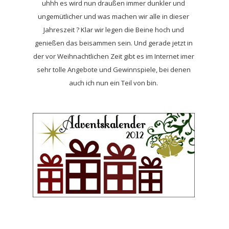
uhhh es wird nun draußen immer dunkler und
ungemütlicher und was machen wir alle in dieser
Jahreszeit ? Klar wir legen die Beine hoch und
genießen das beisammen sein. Und gerade jetzt in
der vor Weihnachtlichen Zeit gibt es im Internet imer
sehr tolle Angebote und Gewinnspiele, bei denen
auch ich nun ein Teil von bin.