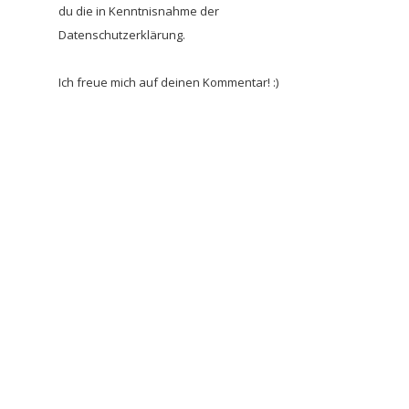
du die in Kenntnisnahme der
Datenschutzerklärung.
Ich freue mich auf deinen Kommentar! :)