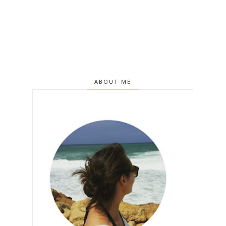
ABOUT ME