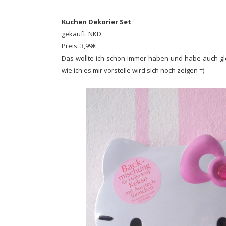
Kuchen Dekorier Set
gekauft: NKD
Preis: 3,99€
Das wollte ich schon immer haben und habe auch gle
wie ich es mir vorstelle wird sich noch zeigen =)