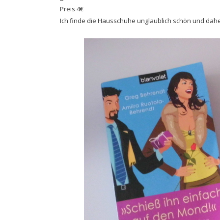
Preis 4€
Ich finde die Hausschuhe unglaublich schön und dahe