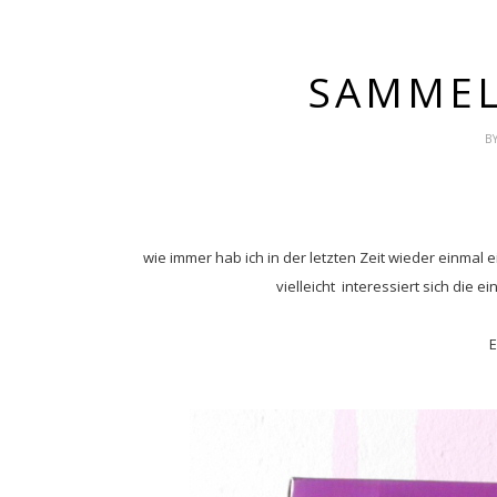
SAMMEL
B
wie immer hab ich in der letzten Zeit wieder einmal 
vielleicht interessiert sich die 
E