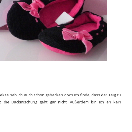
ekse hab ich auch schon gebacken doch ich finde, dass der Teig zu
so die Backmischung geht gar nicht. Außerdem bin ich eh kein