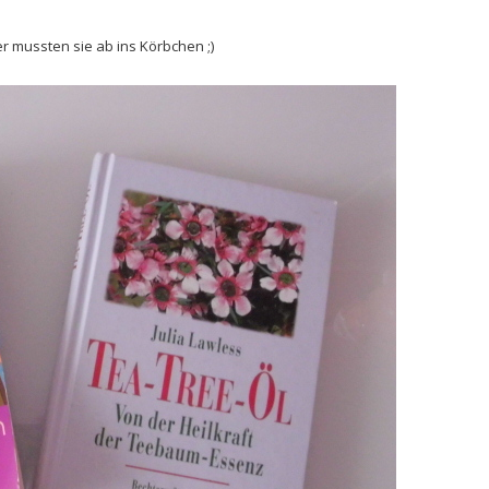
r mussten sie ab ins Körbchen ;)