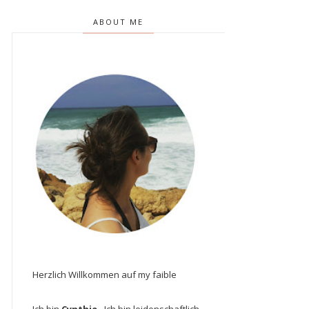
ABOUT ME
Herzlich Willkommen auf my faible