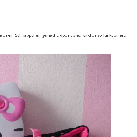
ich ein Schnäppchen gemacht, doch ob es wirklich so funktioniert,