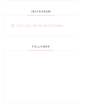
INSTAGRAM
FOLLOW ME @INSTAGRAM
FOLLOWER