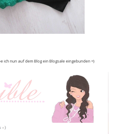
abe ich nun auf dem Blog ein Blogsale eingebunden =)