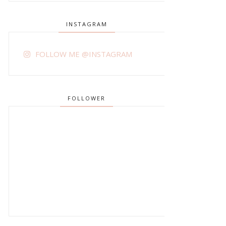
INSTAGRAM
FOLLOW ME @INSTAGRAM
FOLLOWER