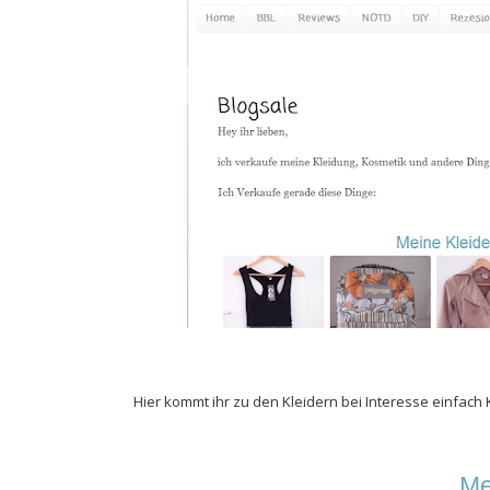
Hier kommt ihr zu den Kleidern bei Interesse einfach 
Me