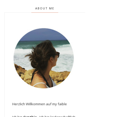
ABOUT ME
Herzlich Willkommen auf my faible