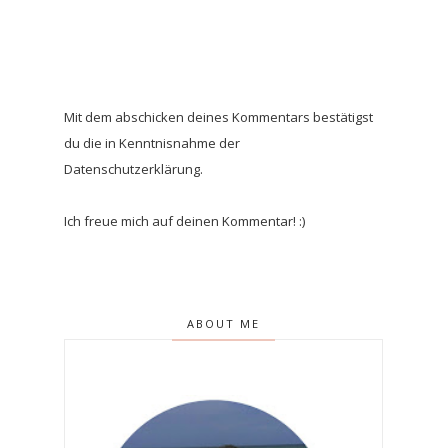
Mit dem abschicken deines Kommentars bestätigst
du die in Kenntnisnahme der
Datenschutzerklärung.
Ich freue mich auf deinen Kommentar! :)
ABOUT ME