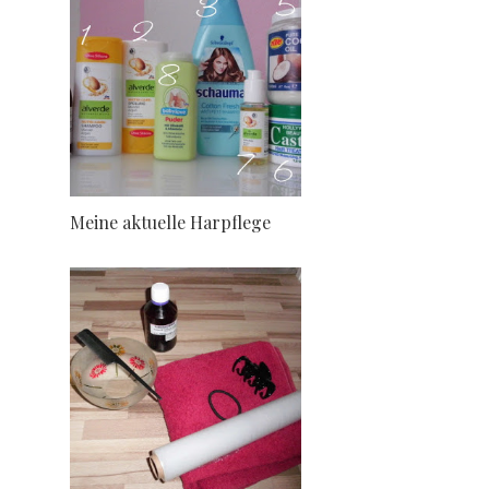
Meine aktuelle Harpflege