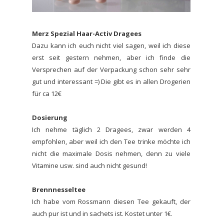
Merz Spezial Haar-Activ Dragees
Dazu kann ich euch nicht viel sagen, weil ich diese
erst seit gestern nehmen, aber ich finde die
Versprechen auf der Verpackung schon sehr sehr
gut und interessant =) Die gibt es in allen Drogerien
für ca 12€
Dosierung
Ich nehme täglich 2 Dragees, zwar werden 4
empfohlen, aber weil ich den Tee trinke möchte ich
nicht die maximale Dosis nehmen, denn zu viele
Vitamine usw. sind auch nicht gesund!
Brennnesseltee
Ich habe vom Rossmann diesen Tee gekauft, der
auch pur ist und in sachets ist. Kostet unter 1€.