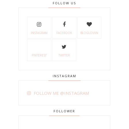
FOLLOW US
INSTAGRAM
FACEBOOK
BLOGLOVIIN
PINTEREST
TWITTER
INSTAGRAM
FOLLOW ME @INSTAGRAM
FOLLOWER