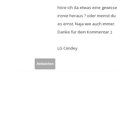
höre ich da etwas eine gewisse
ironie heraus ? oder meinst du
es ernst. Naja wie auch immer.
Danke für dein Kommentar ;)
LG Ciindey
Antworten