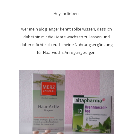
Hey ihr lieben,
wer mein Blog länger kennt sollte wissen, dass ich
dabei bin mir die Haare wachsen zu lassen und
daher möchte ich euch meine Nahrungsergänzung
für Haarwuchs Anregung zeigen.