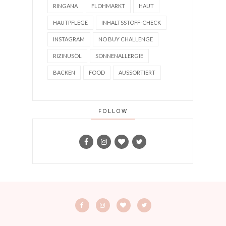
RINGANA
FLOHMARKT
HAUT
HAUTPFLEGE
INHALTSSTOFF-CHECK
INSTAGRAM
NO BUY CHALLENGE
RIZINUSÖL
SONNENALLERGIE
BACKEN
FOOD
AUSSORTIERT
FOLLOW