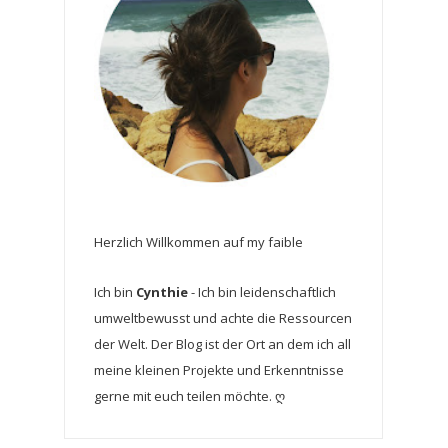
Herzlich Willkommen auf my faible
Ich bin
Cynthie
- Ich bin leidenschaftlich
umweltbewusst und achte die Ressourcen
der Welt. Der Blog ist der Ort an dem ich all
meine kleinen Projekte und Erkenntnisse
gerne mit euch teilen möchte. ღ