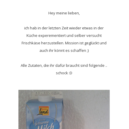
Hey meine lieben,
ich hab in der letzten Zeit wieder etwas in der
Küche experementiert und selber versucht
Frischkäse herzustellen. Mission ist geglückt und
auch ihr könnt es schaffen ;)
Alle Zutaten, die ihr dafür braucht sind folgende ..
schock :D