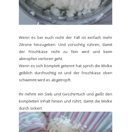
Wenn es bei euch nicht der Fall ist einfach mehr
Zitrone hinzugeben. Und vorsichtig rühren, damit
der Frischkäse nicht zu fein wird und beim
abtropfen verloren geht.
Wenn es sich komplett getennt hat sprich die Molke
gelblich durchsichtig ist und der Frischkäse oben
schwimmt wird es abgetropft.
Ihr nehmt ein Sieb und Geschirrtuch und gießt den
kompletten Inhalt hinein und rührt, damit die Molke
durch sickert.