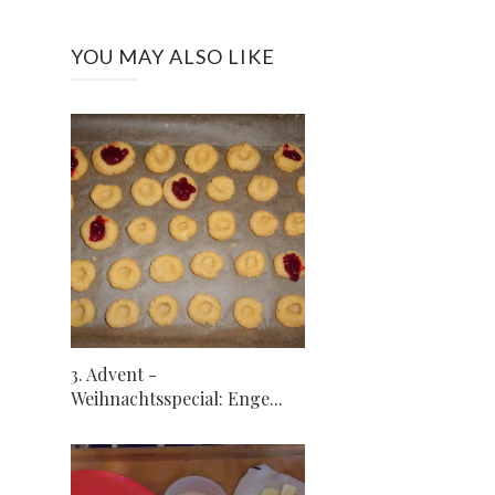
YOU MAY ALSO LIKE
3. Advent -
Weihnachtsspecial: Enge...