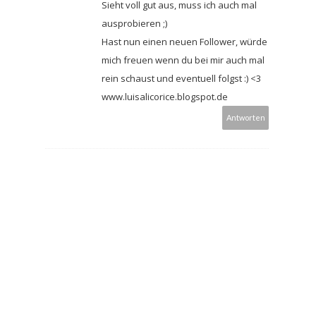
Sieht voll gut aus, muss ich auch mal
ausprobieren ;)
Hast nun einen neuen Follower, würde
mich freuen wenn du bei mir auch mal
rein schaust und eventuell folgst :) <3
www.luisalicorice.blogspot.de
Antworten