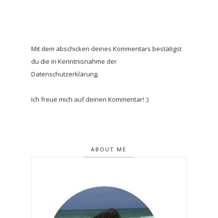
Mit dem abschicken deines Kommentars bestätigst
du die in Kenntnisnahme der
Datenschutzerklärung.
Ich freue mich auf deinen Kommentar! :)
ABOUT ME