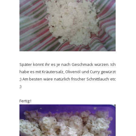
Später könnt ihr es je nach Geschmack würzen. Ich
habe es mit Kräutersalz, Olivenöl und Curry gewürzt
;) Am besten wäre natürlich frischer Schnittlauch etc
;)
Fertig !