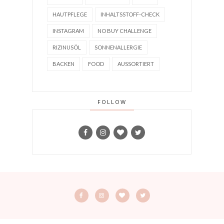
HAUTPFLEGE
INHALTSSTOFF-CHECK
INSTAGRAM
NO BUY CHALLENGE
RIZINUSÖL
SONNENALLERGIE
BACKEN
FOOD
AUSSORTIERT
FOLLOW