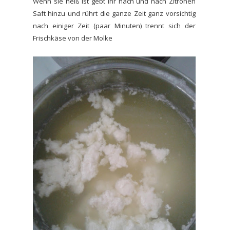
Wenn sie heiß ist gebt ihr nach und nach Zitronen
Saft hinzu und rührt die ganze Zeit ganz vorsichtig
nach einiger Zeit (paar Minuten) trennt sich der
Frischkäse von der Molke