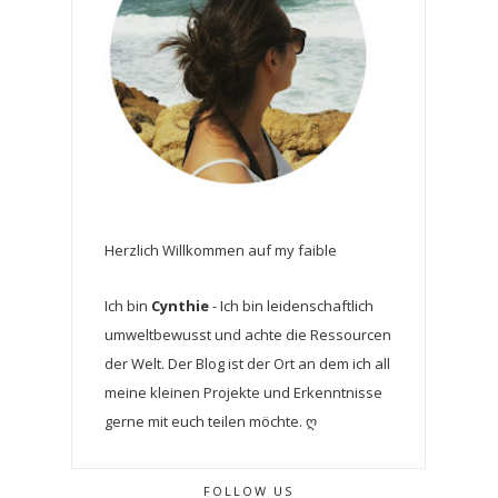
Herzlich Willkommen auf my faible
Ich bin
Cynthie
- Ich bin leidenschaftlich
umweltbewusst und achte die Ressourcen
der Welt. Der Blog ist der Ort an dem ich all
meine kleinen Projekte und Erkenntnisse
gerne mit euch teilen möchte. ღ
FOLLOW US