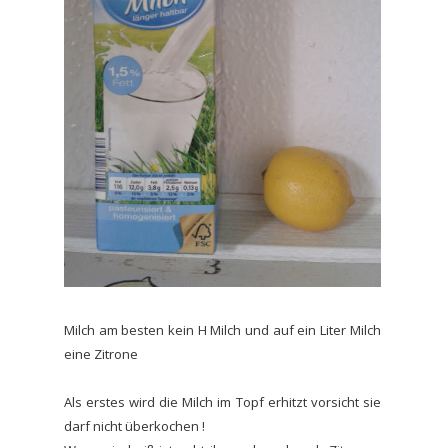
Milch am besten kein H Milch und auf ein Liter Milch
eine Zitrone
Als erstes wird die Milch im Topf erhitzt vorsicht sie
darf nicht überkochen !