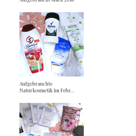
Aufgebrauchte
Naturkosmetik im Febr...