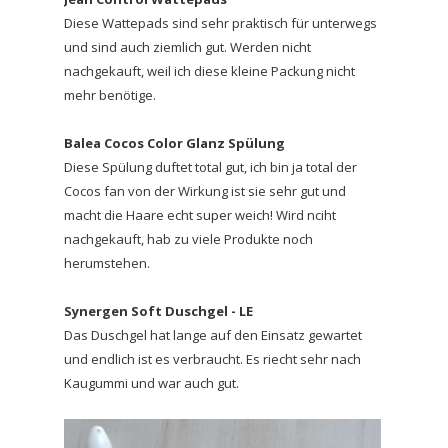
Diese Wattepads sind sehr praktisch für unterwegs
und sind auch ziemlich gut. Werden nicht
nachgekauft, weil ich diese kleine Packung nicht
mehr benötige.
Balea Cocos Color Glanz Spülung
Diese Spülung duftet total gut, ich bin ja total der
Cocos fan von der Wirkung ist sie sehr gut und
macht die Haare echt super weich! Wird nciht
nachgekauft, hab zu viele Produkte noch
herumstehen.
Synergen Soft Duschgel - LE
Das Duschgel hat lange auf den Einsatz gewartet
und endlich ist es verbraucht. Es riecht sehr nach
Kaugummi und war auch gut.