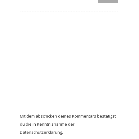
Mit dem abschicken deines Kommentars bestätigst
du die in Kenntnisnahme der
Datenschutzerklärung.