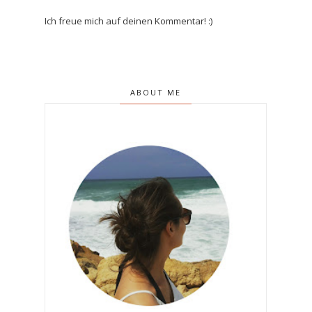
Ich freue mich auf deinen Kommentar! :)
ABOUT ME