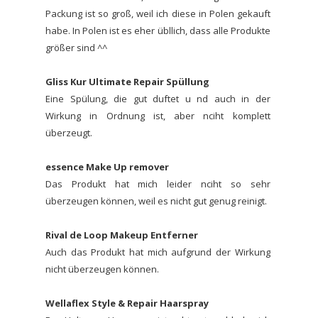
Packung ist so groß, weil ich diese in Polen gekauft
habe. In Polen ist es eher übllich, dass alle Produkte
größer sind ^^
Gliss Kur Ultimate Repair Spüllung
Eine Spülung, die gut duftet u nd auch in der
Wirkung in Ordnung ist, aber nciht komplett
überzeugt.
essence Make Up remover
Das Produkt hat mich leider nciht so sehr
überzeugen können, weil es nicht gut genug reinigt.
Rival de Loop Makeup Entferner
Auch das Produkt hat mich aufgrund der Wirkung
nicht überzeugen können.
Wellaflex Style & Repair Haarspray