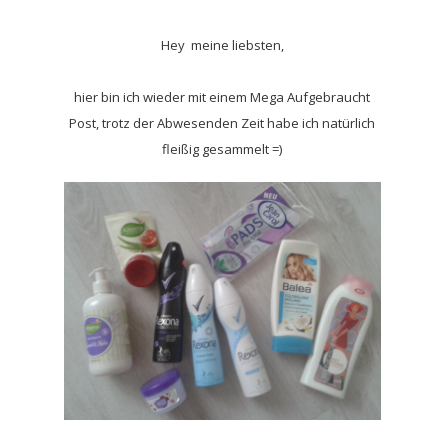
Hey meine liebsten,
hier bin ich wieder mit einem Mega Aufgebraucht
Post, trotz der Abwesenden Zeit habe ich natürlich
fleißig gesammelt =)