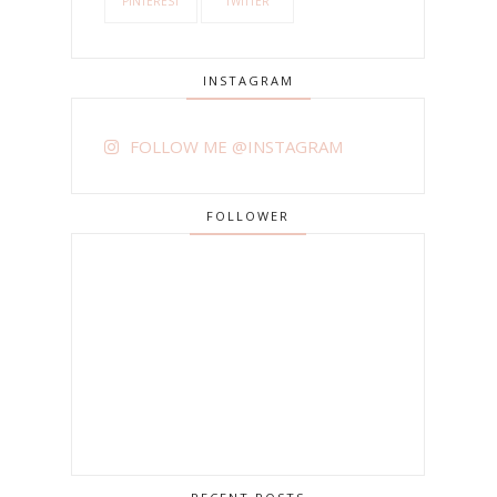
PINTEREST
TWITTER
INSTAGRAM
FOLLOW ME @INSTAGRAM
FOLLOWER