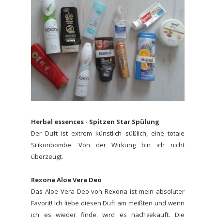
Herbal essences - Spitzen Star Spülung
Der Duft ist extrem künstlich süßlich, eine totale
Silikonbombe. Von der Wirkung bin ich nicht
überzeugt.
Rexona Aloe Vera Deo
Das Aloe Vera Deo von Rexona ist mein absoluter
Favorit! Ich liebe diesen Duft am meißten und wenn
ich es wieder finde, wird es nachgekauft. Die