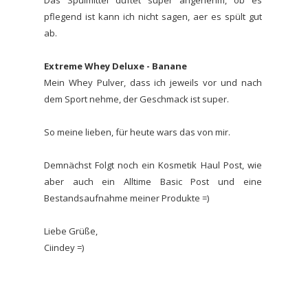
pflegend ist kann ich nicht sagen, aer es spült gut
ab.
Extreme Whey Deluxe - Banane
Mein Whey Pulver, dass ich jeweils vor und nach
dem Sport nehme, der Geschmack ist super.
So meine lieben, für heute wars das von mir.
Demnächst Folgt noch ein Kosmetik Haul Post, wie
aber auch ein Alltime Basic Post und eine
Bestandsaufnahme meiner Produkte =)
Liebe Grüße,
Ciindey =)