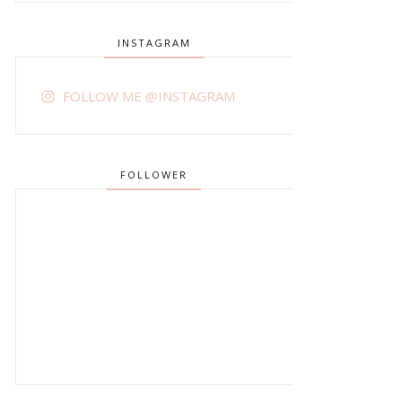
INSTAGRAM
FOLLOW ME @INSTAGRAM
FOLLOWER