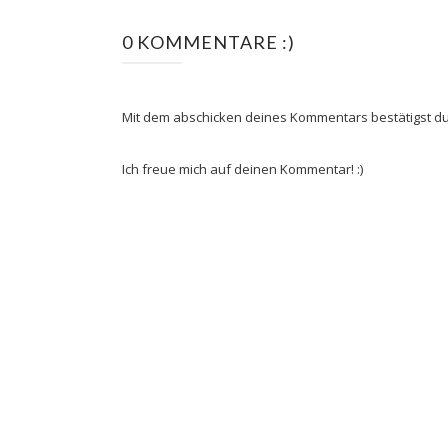
0 KOMMENTARE :)
Mit dem abschicken deines Kommentars bestätigst du
Ich freue mich auf deinen Kommentar! :)