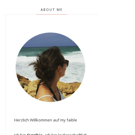
ABOUT ME
Herzlich Willkommen auf my faible