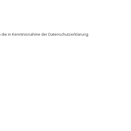
 die in Kenntnisnahme der Datenschutzerklärung.