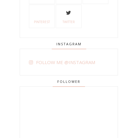
PINTEREST
TWITTER
INSTAGRAM
FOLLOW ME @INSTAGRAM
FOLLOWER