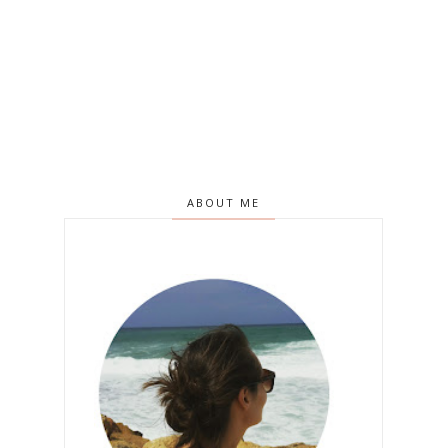
ABOUT ME