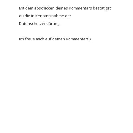
Mit dem abschicken deines Kommentars bestätigst
du die in Kenntnisnahme der
Datenschutzerklärung.
Ich freue mich auf deinen Kommentar! :)