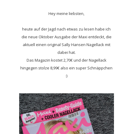
Hey meine liebsten,
heute auf der Jagd nach etwas zu lesen habe ich
die neue Oktober Ausgabe der Maxi entdeckt, die
aktuell einen original Sally Hansen Nagellack mit
dabei hat.
Das Magazin kostet 2,70€ und der Nagellack
hingegen stolze 8,99€ also ein super Schnäppchen
:)