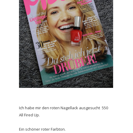
Ich habe mir den roten Nagellack ausgesucht 550
All Fired Up.
Ein schöner roter Farbton.