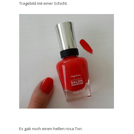
Tragebild mit einer Schicht.
Es gab noch einen hellen rosa Ton.