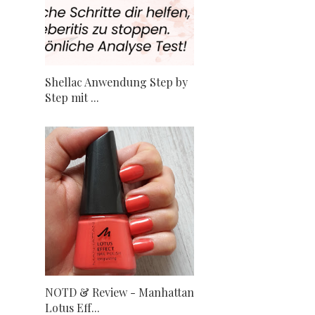
Shellac Anwendung Step by
Step mit ...
NOTD & Review - Manhattan
Lotus Eff...