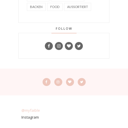
BACKEN
FOOD
AUSSORTIERT
FOLLOW
@myfaible
Instagram