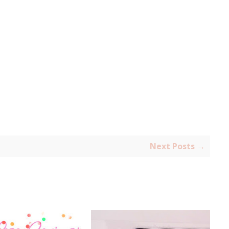
Next Posts →