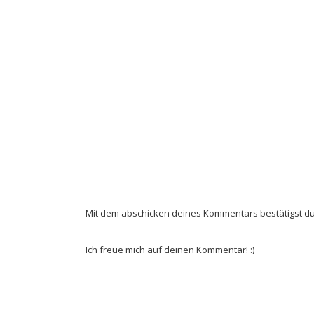
Mit dem abschicken deines Kommentars bestätigst du
Ich freue mich auf deinen Kommentar! :)