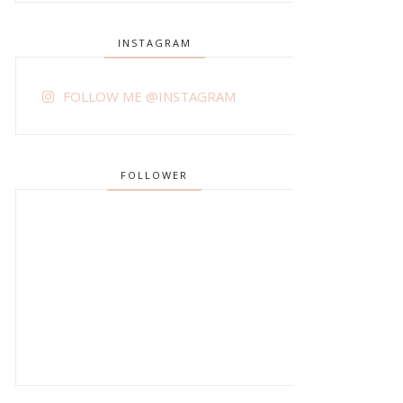
INSTAGRAM
FOLLOW ME @INSTAGRAM
FOLLOWER