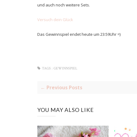
und auch noch weitere Sets.
Versuch dein Glück
Das Gewinnspiel endet heute um 23:59Uhr =)
TAGS :
GEWINNSPIEL
← Previous Posts
YOU MAY ALSO LIKE