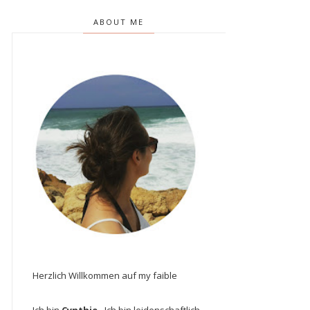
ABOUT ME
Herzlich Willkommen auf my faible