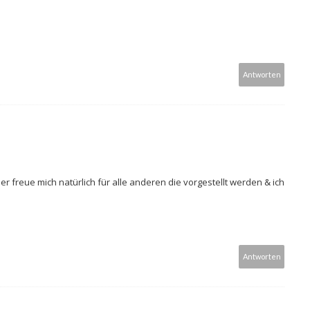
Antworten
er freue mich natürlich für alle anderen die vorgestellt werden & ich
Antworten