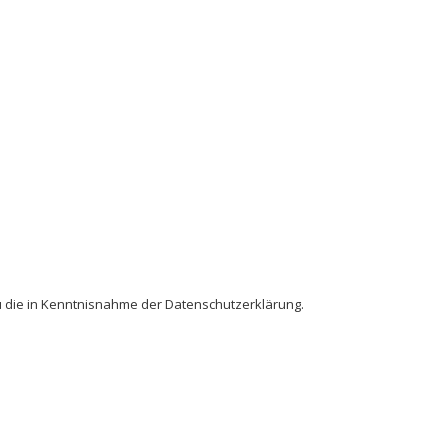
 die in Kenntnisnahme der Datenschutzerklärung.