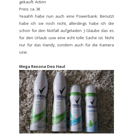
gekauft: Action
Preis: ca. 3€
Yeaahh habe nun auch eine Powerbank. Benutzt
habe ich sie noch nicht, allerdings habe ich die
schon für den Notfall aufgeladen ;) Glaube das es
für den Urlaub usw eine echt tolle Sache ist. Nicht
nur für das Handy, sondern auch für die Kamera
usw.
Mega Rexona Deo Haul