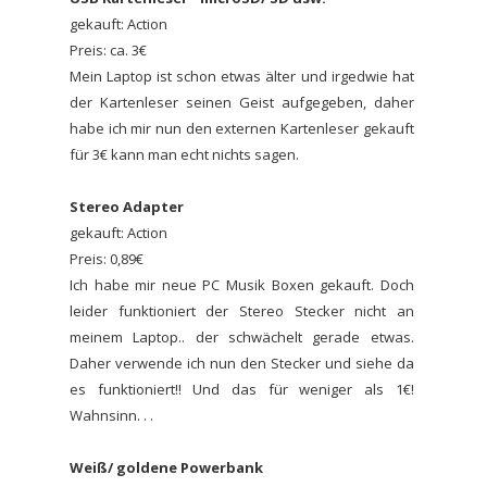
gekauft: Action
Preis: ca. 3€
Mein Laptop ist schon etwas älter und irgedwie hat
der Kartenleser seinen Geist aufgegeben, daher
habe ich mir nun den externen Kartenleser gekauft
für 3€ kann man echt nichts sagen.
Stereo Adapter
gekauft: Action
Preis: 0,89€
Ich habe mir neue PC Musik Boxen gekauft. Doch
leider funktioniert der Stereo Stecker nicht an
meinem Laptop.. der schwächelt gerade etwas.
Daher verwende ich nun den Stecker und siehe da
es funktioniert!! Und das für weniger als 1€!
Wahnsinn. . .
Weiß/ goldene Powerbank