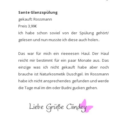
Sante Glanzspülung
gekauft: Rossmann
Preis 3,99€
Ich habe schon soviel von der Spülung gehört/
gelesen und nun musste ich diese auch holen..
Das war für mich ein rieeeesen Haul. Der Haul
reicht mir bestimmt für ein paar Monate aus. Das
einzige was ich nicht gekauft habe aber noch
brauche ist Naturkosmetik Duschgel. Im Rossmann
habe ich nicht ansprechendes gefunden und werde
die Tage mal im dm oder Budni gucken gehen.