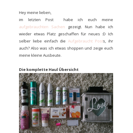
Hey meine lieben,
im letzten Post habe ich euch meine
aufgebrauchten Sachen
gezeigt. Nun habe ich
wieder etwas Platz geschaffen für neues :D Ich
selber liebe einfach die
Aufgebraucht Post
s, ihr
auch? Also was ich etwas shoppen und zeige euch
meine kleine Ausbeute.
Die komplette Haul Übersicht