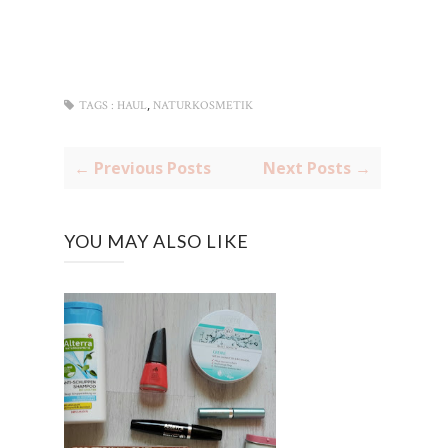
,
TAGS :
HAUL
NATURKOSMETIK
← Previous Posts
Next Posts →
YOU MAY ALSO LIKE