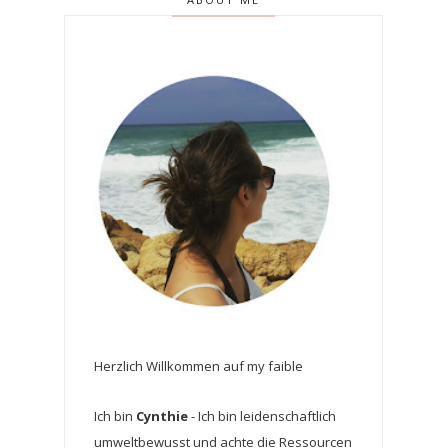
Herzlich Willkommen auf my faible
Ich bin
Cynthie
- Ich bin leidenschaftlich
umweltbewusst und achte die Ressourcen