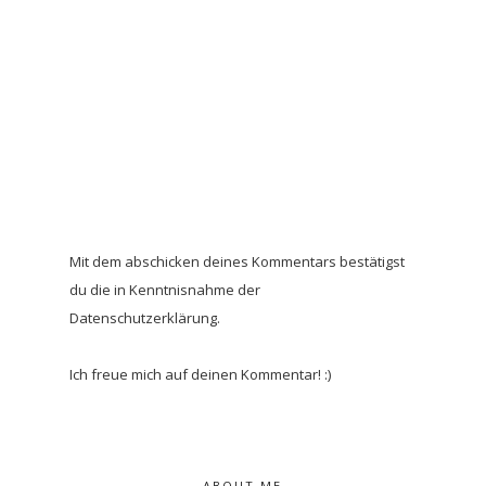
Mit dem abschicken deines Kommentars bestätigst
du die in Kenntnisnahme der
Datenschutzerklärung.
Ich freue mich auf deinen Kommentar! :)
ABOUT ME