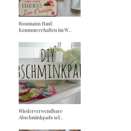
Rossmann Haul:
Konsumverhalten im W...
Wiederverwendbare
Abschminkpads sel...