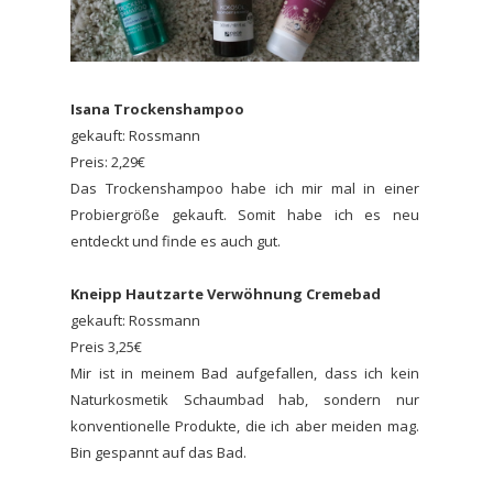
Isana Trockenshampoo
gekauft: Rossmann
Preis: 2,29€
Das Trockenshampoo habe ich mir mal in einer
Probiergröße gekauft. Somit habe ich es neu
entdeckt und finde es auch gut.
Kneipp Hautzarte Verwöhnung Cremebad
gekauft: Rossmann
Preis 3,25€
Mir ist in meinem Bad aufgefallen, dass ich kein
Naturkosmetik Schaumbad hab, sondern nur
konventionelle Produkte, die ich aber meiden mag.
Bin gespannt auf das Bad.