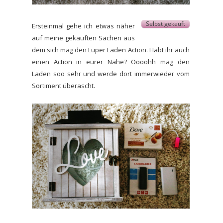
Ersteinmal gehe ich etwas näher
auf meine gekauften Sachen aus
dem sich mag den Luper Laden Action. Habt ihr auch
einen Action in eurer Nähe? Oooohh mag den
Laden soo sehr und werde dort immerwieder vom
Sortiment überascht.