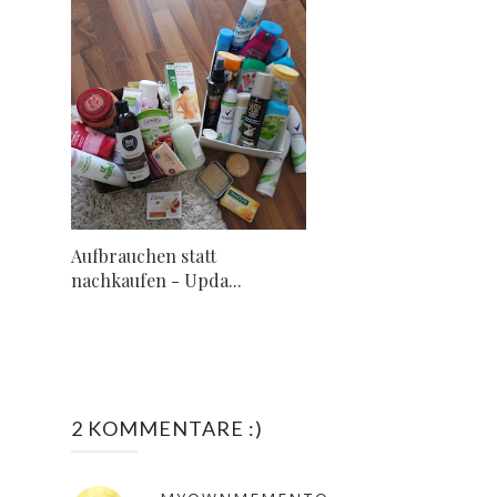
Aufbrauchen statt
nachkaufen - Upda...
2 KOMMENTARE :)