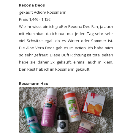
Rexona Deos
gekauft Action/ Rossmann
Preis 1,44€ - 1,15€
Wie ihr wisst bin ich großer Rexona Deo Fan, ja auch
mit Aluminium da ich nun mal jeden Tag sehr sehr
viel Schwitze egal ob es Winter oder Sommer ist.
Die Aloe Vera Deos gab es im Action. Ich habe mich
so sehr gefreut! Diese Duft Richtung ist total selten
habe sie daher 3x gekauft, einmal auch in klein.
Den Rest hab ich im Rossmann gekauft.
Rossmann Haul