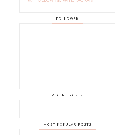
FOLLOWER
RECENT POSTS
MOST POPULAR POSTS