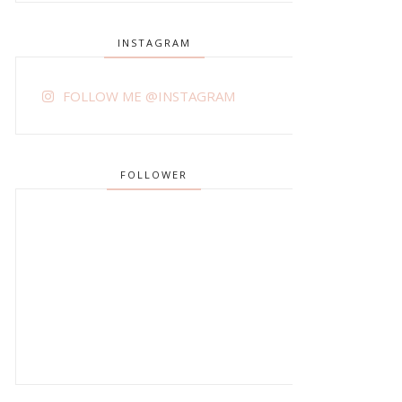
INSTAGRAM
FOLLOW ME @INSTAGRAM
FOLLOWER