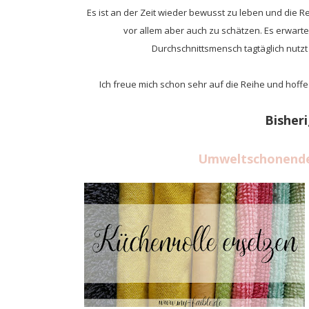
Es ist an der Zeit wieder bewusst zu leben und die 
vor allem aber auch zu schätzen. Es erwart
Durchschnittsmensch tagtäglich nutzt 
Ich freue mich schon sehr auf die Reihe und hoffe d
Bisher
Umweltschonende 