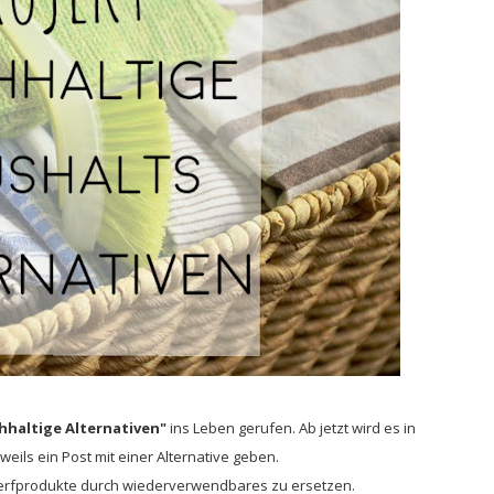
hhaltige Alternativen"
ins Leben gerufen. Ab jetzt wird es in
ils ein Post mit einer Alternative geben.
gwerfprodukte durch wiederverwendbares zu ersetzen.