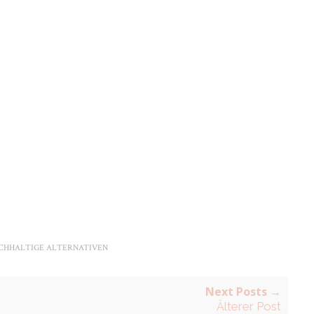
CHHALTIGE ALTERNATIVEN
Next Posts →
Älterer Post