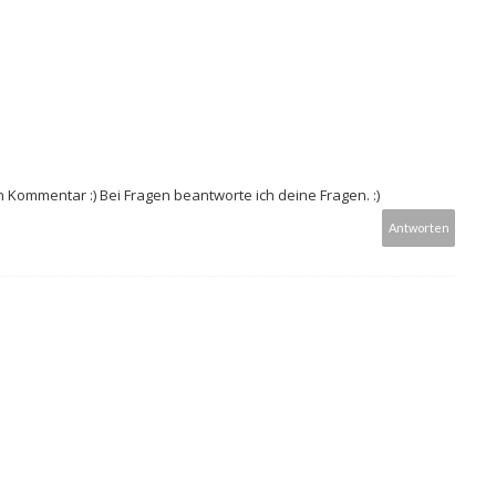
in Kommentar :) Bei Fragen beantworte ich deine Fragen. :)
Antworten