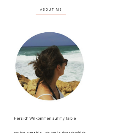
ABOUT ME
Herzlich Willkommen auf my faible