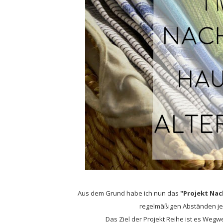
Aus dem Grund habe ich nun das
"Projekt Nac
regelmäßigen Abständen jewe
Das Ziel der Projekt Reihe ist es We